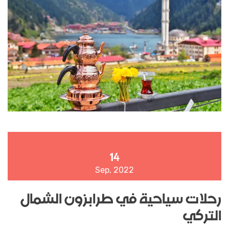
14
Sep, 2022
رحلات سياحية في طرابزون الشمال
التركي