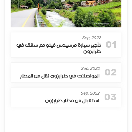
Sep, 2022
01
تأجير سيارة مرسيدس فيتو مع سائق في
طرابزون
Sep, 2022
02
المواصلات في طرابزون نقل من المطار
Sep, 2022
03
استقبال من مطار طرابزون