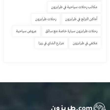
مكاتب رحلات سياحية في طرابزون
أماكن التزلج في طرابزون
رحلات طرابزون
رحلات طرابزون سيارة خاصة مع سائق
عروض سياحية
ملاهي في طرابزون
مزارع الشاي في ريزا