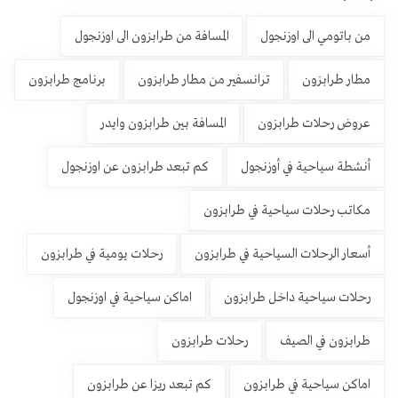
من باتومي الى اوزنجول
المسافة من طرابزون الى اوزنجول
مطار طرابزون
ترانسفير من مطار طرابزون
برنامج طرابزون
عروض رحلات طرابزون
المسافة بين طرابزون وايدر
أنشطة سياحية في أوزنجول
كم تبعد طرابزون عن اوزنجول
مكاتب رحلات سياحية في طرابزون
أسعار الرحلات السياحية في طرابزون
رحلات يومية في طرابزون
رحلات سياحية داخل طرابزون
اماكن سياحية في اوزنجول
طرابزون في الصيف
رحلات طرابزون
اماكن سياحية في طرابزون
كم تبعد ريزا عن طرابزون