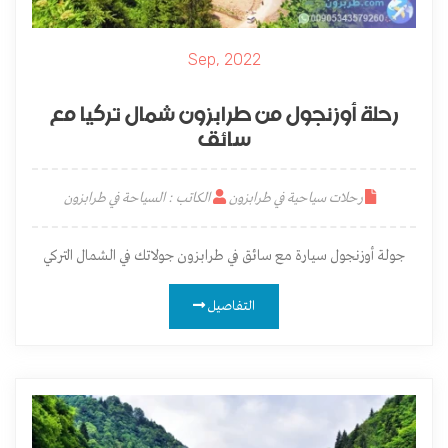
Sep, 2022
رحلة أوزنجول من طرابزون شمال تركيا مع
سائق
رحلات سياحية في طرابزون
الكاتب : السياحة في طرابزون
جولة أوزنجول سيارة مع سائق في طرابزون جولاتك في الشمال التركي
التفاصيل