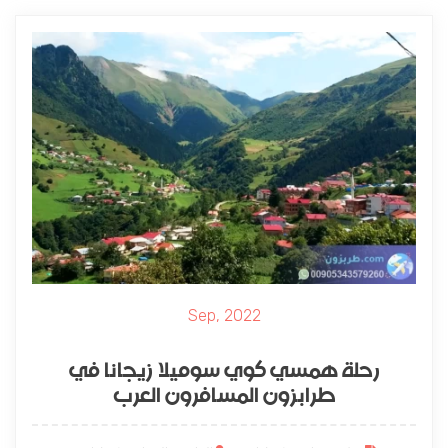
Sep, 2022
رحلة همسي كوي سوميلا زيجانا في
طرابزون المسافرون العرب