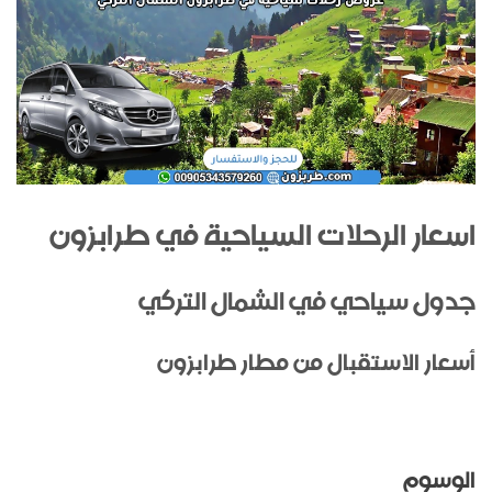
اسعار الرحلات السياحية في طرابزون
جدول سياحي في الشمال التركي
أسعار الاستقبال من مطار طرابزون
الوسوم