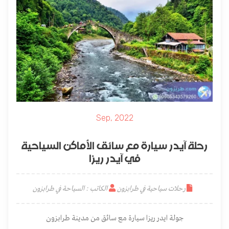
Sep, 2022
رحلة آيدر سيارة مع سائق الأماكن السياحية
في آيدر ريزا
رحلات سياحية في طرابزون
الكاتب : السياحة في طرابزون
جولة ايدر ريزا سيارة مع سائق من مدينة طرابزون