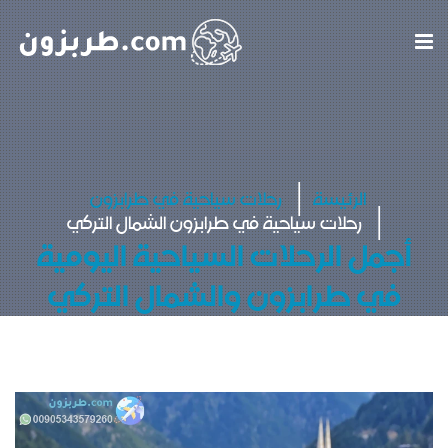
الرئيسة
رحلات سياحية في طرابزون
رحلات سياحية في طرابزون الشمال التركي
أجمل الرحلات السياحية اليومية
في طرابزون والشمال التركي