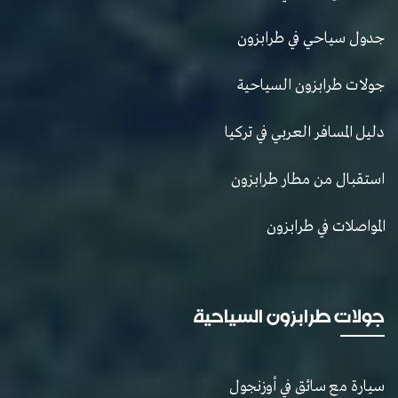
جدول سياحي في طرابزون
جولات طرابزون السياحية
دليل المسافر العربي في تركيا
استقبال من مطار طرابزون
المواصلات في طرابزون
جولات طرابزون السياحية
سيارة مع سائق في أوزنجول