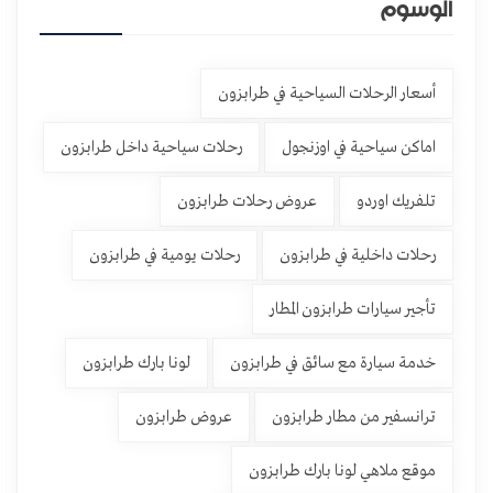
الوسوم
أسعار الرحلات السياحية في طرابزون
اماكن سياحية في اوزنجول
رحلات سياحية داخل طرابزون
تلفريك اوردو
عروض رحلات طرابزون
رحلات داخلية في طرابزون
رحلات يومية في طرابزون
تأجير سيارات طرابزون المطار
خدمة سيارة مع سائق في طرابزون
لونا بارك طرابزون
ترانسفير من مطار طرابزون
عروض طرابزون
موقع ملاهي لونا بارك طرابزون