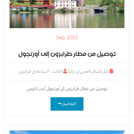
Sep, 2022
توصيل من مطار طرابزون إلى أوزنجول
دليل المسافر العربي في تركيا
الكاتب : السياحة في طرابزون
توصيل من مطار طرابزون إلى أوزنجول آيدر باتومي
التفاصيل