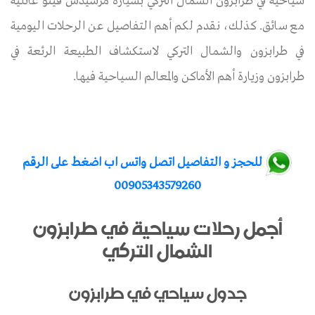
سياحية في طرابزون الشمال التركي بسيارة مرسيدس فيتو عائلية
مع سائق. كذلك، نقدم لكم أهم التفاصيل عن الرحلات اليومية
في طرابزون والشمال التركي لاستكشاف الطبيعة الرئعة في
طرابزون وزيارة أهم الأماكن والمعالم السياحية فيها.
للحجز و التفاصيل اتصل واتس اب اضغط على الرقم
00905343579260
أجمل رحلات سياحية في طرابزون
الشمال التركي
جدول سياحي في طرابزون