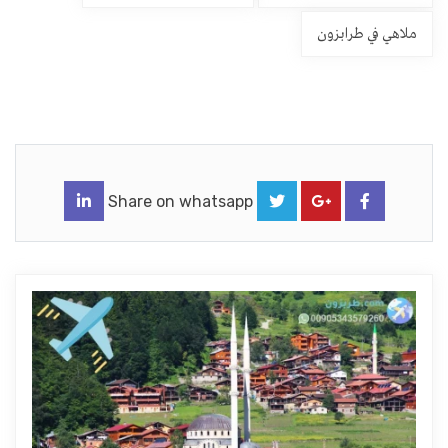
ملاهي في طرابزون
Share on whatsapp