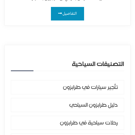
التفاصيل
التصنيفات السياحية
تأجير سيارات في طرابزون
دليل طرابزون السياحي
رحلات سياحية في طرابزون