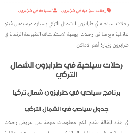
رحلات سياحية في طرابزون
السياحة في طرابزون
رحلات سياحية في طرابزون الشمال التركي بسيارة مرسيدس فيتو
عائلية مع سائق رحلات يومية لاستكشاف الطبيعة الرئعة في
طرابزون وزيارة أهم الأماكن.
رحلات سياحية في طرابزون الشمال
التركي
برنامج سياحي في طرابزون شمال تركيا
جدول سياحي في الشمال التركي
في هذه المقالة نقدم لكم معلومات مهمة عن عروض رحلات