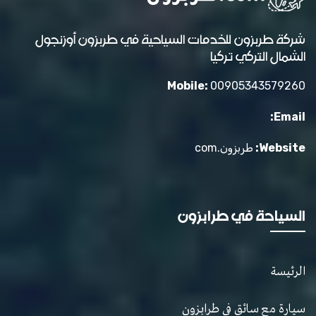
شركة طربزون للخدمات السياحية في طربزون أوزنجول
الشمال التركي تركيا
Mobile:
00905343579260
Email:
Website:
طربزون.com
السياحة في طرابزون
الرئيسة
سيارة مع سائق في طرابزون