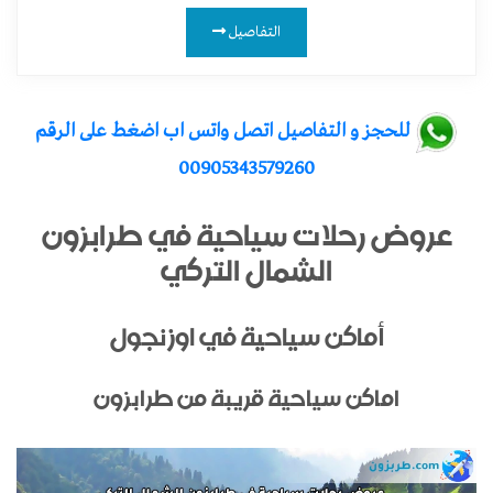
التفاصيل
للحجز و التفاصيل اتصل واتس اب اضغط على الرقم
00905343579260
عروض رحلات سياحية في طرابزون
الشمال التركي
أماكن سياحية في اوزنجول
اماكن سياحية قريبة من طرابزون