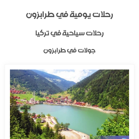
رحلات يومية في طرابزون
رحلات سياحية في تركيا
جولات في طرابزون