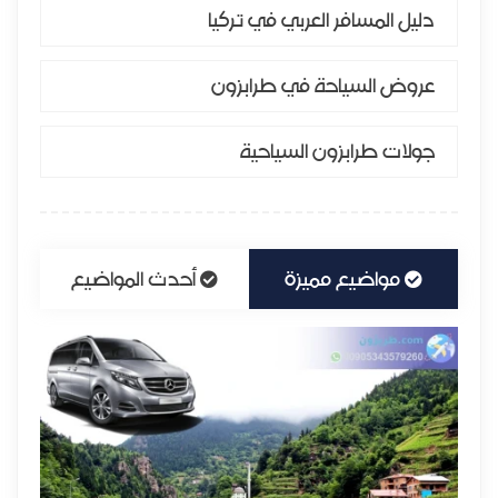
دليل المسافر العربي في تركيا
عروض السياحة في طرابزون
جولات طرابزون السياحية
مواضيع مميزة
أحدث المواضيع