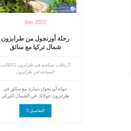
Sep, 2022
رحلة أوزنجول من طرابزون
شمال تركيا مع سائق
رحلات سياحية في طرابزون
الكاتب 
السياحة في طرابزون
جولة أوزنجول سيارة مع سائق في
طرابزون جولاتك في الشمال التركي
التفاصيل