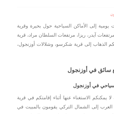
ون
يومية إلى الأماكن السياحية حول بحيرة وقرية
مرتفعات آيدر، ريزا، مرتفعات السلطان مراد، قرية
كم الذهاب إلى قرية شكرسو، وشلالات أوزنجول،
 سائق في أوزنجول
ياحي في أوزنجول
يمكنكم الاستغناء عنها أثناء إقامتكم في قرية
العرب إلى الشمال التركي يقومون بالمبيت في