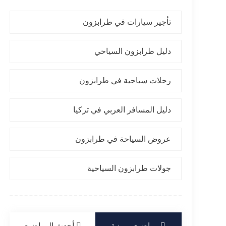
تأجير سيارات في طرابزون
دليل طرابزون السياحي
رحلات سياحية في طرابزون
دليل المسافر العربي في تركيا
عروض السياحة في طرابزون
جولات طرابزون السياحية
مواضيع مميزة
أحدث المواضيع