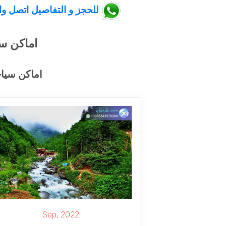
للحجز و التفاصيل اتصل واتس اب 
اماكن س
اماكن سيا
Sep, 2022