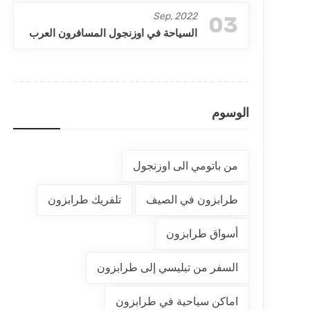
Sep, 2022
03
السياحة في اوزنجول المسافرون العرب
الوسوم
من باتومي الى اوزنجول
طرابزون في الصيف
تلفريك طرابزون
أسواق طرابزون
السفر من تبليسي إلى طرابزون
اماكن سياحية في طرابزون