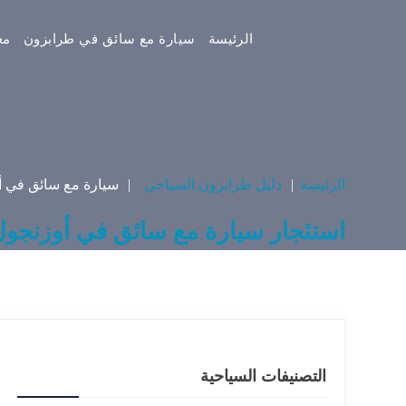
الرئيسة
سيارة مع سائق في طرابزون
مع
الرئيسة
دليل طرابزون السياحي
سيارة مع سائق في أ
استئجار سيارة مع سائق في أوزنجول
التصنيفات السياحية