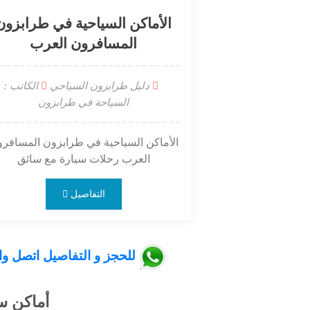
الأماكن السياحية في طرابزون
المسافرون العرب
دليل طرابزون السياحي
الكاتب :
السياحة في طرابزون
الأماكن السياحية في طرابزون المسافر
العرب رحلات سيارة مع سائق
التفاصيل
للحجز و التفاصيل اتصل واتس اب 
أماكن س