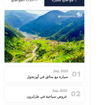
Sep, 2022
01
سيارة مع سائق في أوزنجول
Sep, 2022
02
عروض سياحية في طرابزون