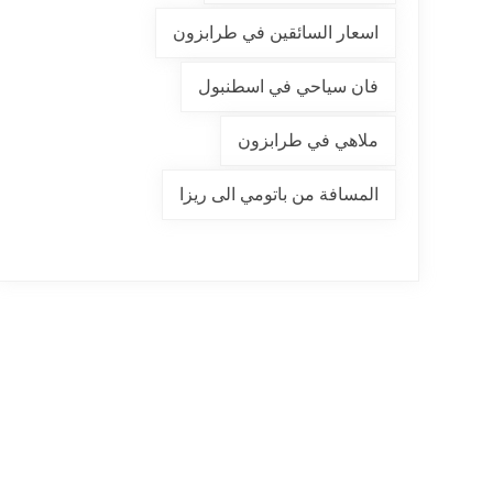
اسعار السائقين في طرابزون
فان سياحي في اسطنبول
ملاهي في طرابزون
المسافة من باتومي الى ريزا