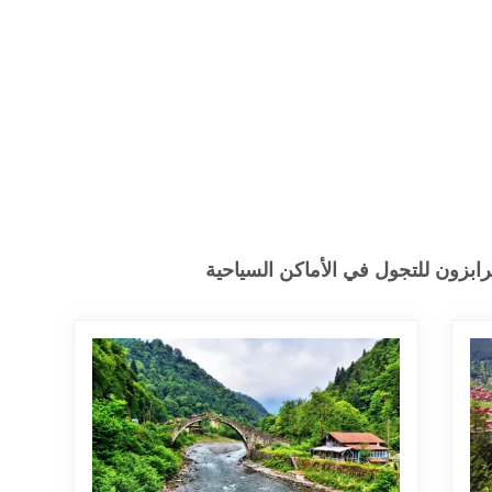
بزون للتجول في الأماكن السياحية