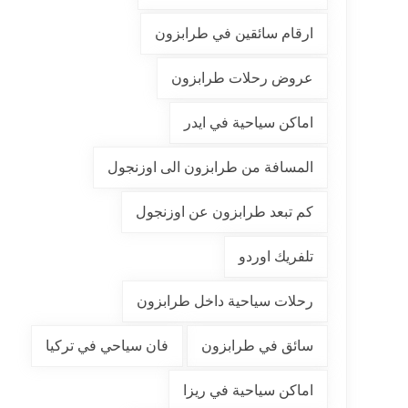
ارقام سائقين في طرابزون
عروض رحلات طرابزون
اماكن سياحية في ايدر
المسافة من طرابزون الى اوزنجول
كم تبعد طرابزون عن اوزنجول
تلفريك اوردو
رحلات سياحية داخل طرابزون
سائق في طرابزون
فان سياحي في تركيا
اماكن سياحية في ريزا