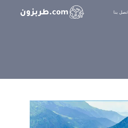
تصل بنا