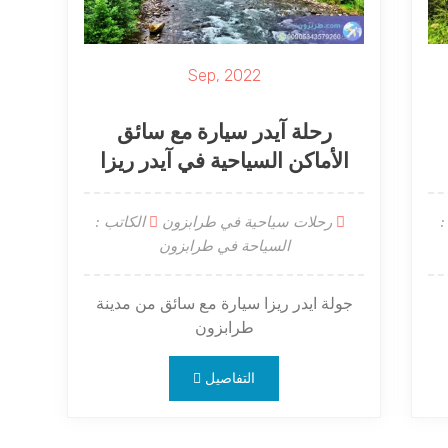
Sep, 2022
رحلة آيدر سيارة مع سائق
الأماكن السياحية في آيدر ريزا
:
رحلات سياحية في طرابزون
الكاتب :
السياحة في طرابزون
جولة ايدر ريزا سيارة مع سائق من مدينة
طرابزون
التفاصيل